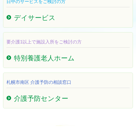
日中のサービスをご検討の方
デイサービス
要介護1以上で施設入所をご検討の方
特別養護老人ホーム
札幌市南区 介護予防の相談窓口
介護予防センター