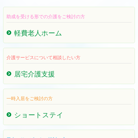
助成を受ける形での介護をご検討の方
軽費老人ホーム
介護サービスについて相談したい方
居宅介護支援
一時入居をご検討の方
ショートステイ