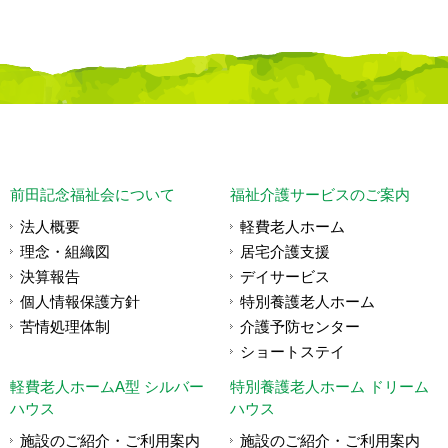
前田記念福祉会について
福祉介護サービスのご案内
法人概要
軽費老人ホーム
理念・組織図
居宅介護支援
決算報告
デイサービス
個人情報保護方針
特別養護老人ホーム
苦情処理体制
介護予防センター
ショートステイ
軽費老人ホームA型 シルバー
特別養護老人ホーム ドリーム
ハウス
ハウス
施設のご紹介・ご利用案内
施設のご紹介・ご利用案内