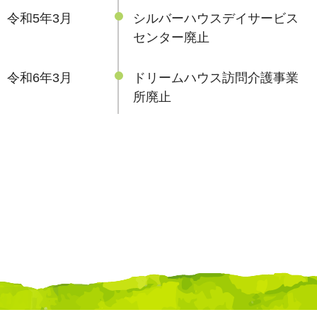
令和5年3月
シルバーハウスデイサービス
センター廃止
令和6年3月
ドリームハウス訪問介護事業
所廃止