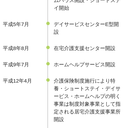
ムハウス開設・ショートステ
イ開始
平成5年7月
デイサービスセンターE型開
設
平成8年8月
在宅介護支援センター開設
平成9年7月
ホームヘルプサービス開設
平成12年4月
介護保険制度施行により特
養・ショートステイ・デイサ
ービス・ホームヘルプの明く
事業は制度対象事業として指
定される居宅介護支援事業所
開設