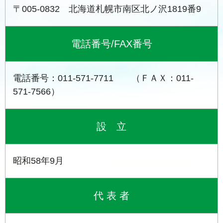
〒005-0832 北海道札幌市南区北ノ沢1819番9
電話番号/FAX番号
電話番号：011-571-7711 （ＦＡＸ：011-
571-7566）
設 立
昭和58年9月
代 表 者