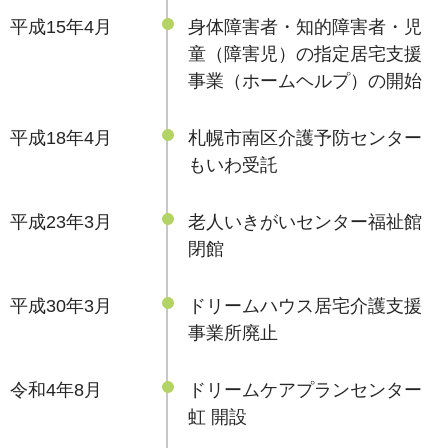
平成15年4月
身体障害者・知的障害者・児
童（障害児）の指定居宅支援
事業（ホームヘルプ）の開始
平成18年4月
札幌市南区介護予防センター
もいわ受託
平成23年3月
老人いきがいセンター福祉館
閉館
平成30年3月
ドリームハウス居宅介護支援
事業所廃止
令和4年8月
ドリームケアプランセンター
虹 開設