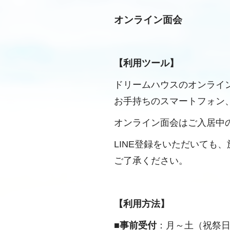
オンライン面会
【利用ツール】
ドリームハウスのオンライ
お手持ちのスマートフォン、
オンライン面会はご入居中
LINE登録をいただいても
ご了承ください。
【利用方法】
■
事前受付
：月～土（祝祭日