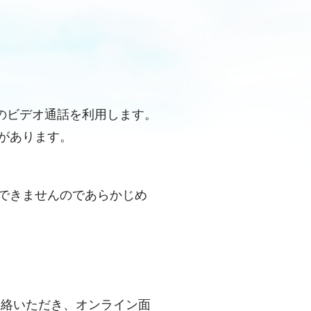
のビデオ通話を利用します。
要があります。
ができませんのであらかじめ
連絡いただき、オンライン面