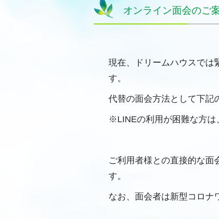
オンライン面会のご
現在、ドリームハウスでは
す。
代替の面会方法として下記
※LINEの利用が困難な方は
ご利用者様との直接的な面
す。
なお、面会者は新型コロナ