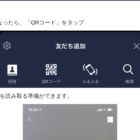
なったら、「QRコード」をタップ
ドを読み取る準備ができます。