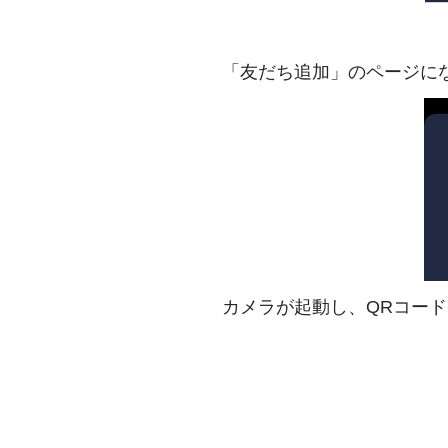
「友だち追加」のページに
カメラが起動し、QRコー