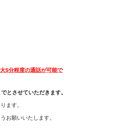
最大5分程度の通話が可能で
までとさせていただきます。
あります。
ようお願いいたします。