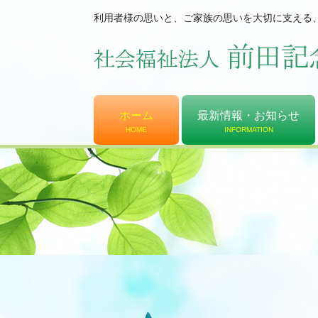
利用者様の思いと、ご家族の思いを大切に支える
ホーム
最新情報・お知らせ
HOME
INFORMATION