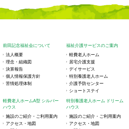
前田記念福祉会について
福祉介護サービスのご案内
法人概要
軽費老人ホーム
理念・組織図
居宅介護支援
決算報告
デイサービス
個人情報保護方針
特別養護老人ホーム
苦情処理体制
介護予防センター
ショートステイ
軽費老人ホームA型 シルバー
特別養護老人ホーム ドリーム
ハウス
ハウス
施設のご紹介・ご利用案内
施設のご紹介・ご利用案内
アクセス・地図
アクセス・地図