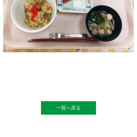
一覧へ戻る