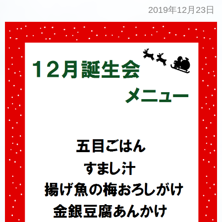
2019年12月23日