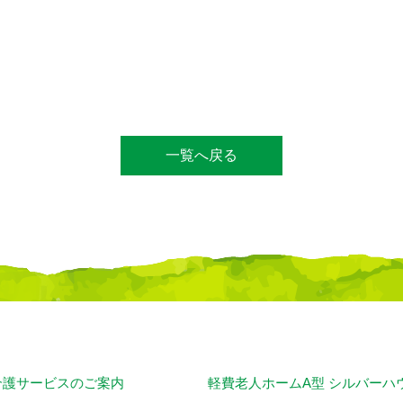
一覧へ戻る
介護サービスのご案内
軽費老人ホームA型 シルバーハ