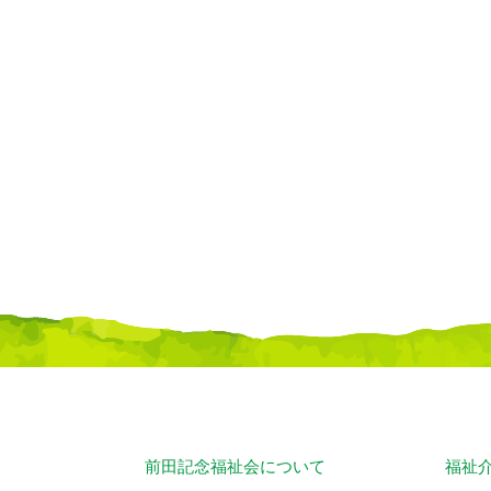
前田記念福祉会について
福祉