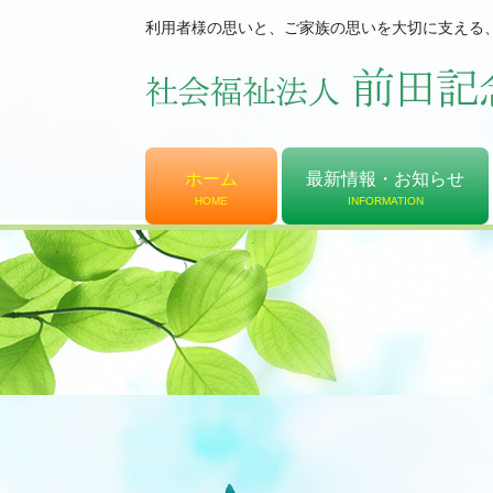
利用者様の思いと、ご家族の思いを大切に支える
ホーム
最新情報・お知らせ
HOME
INFORMATION