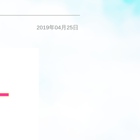
2019年04月25日