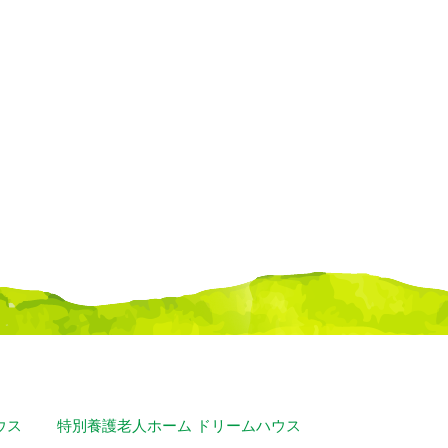
ウス
特別養護老人ホーム ドリームハウス