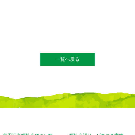
一覧へ戻る