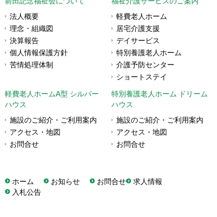
前田記念福祉会について
福祉介護サービスのご案内
法人概要
軽費老人ホーム
理念・組織図
居宅介護支援
決算報告
デイサービス
個人情報保護方針
特別養護老人ホーム
苦情処理体制
介護予防センター
ショートステイ
軽費老人ホームA型 シルバー
特別養護老人ホーム ドリーム
ハウス
ハウス
施設のご紹介・ご利用案内
施設のご紹介・ご利用案内
アクセス・地図
アクセス・地図
お問合せ
お問合せ
ホーム
お知らせ
お問合せ
求人情報
入札公告