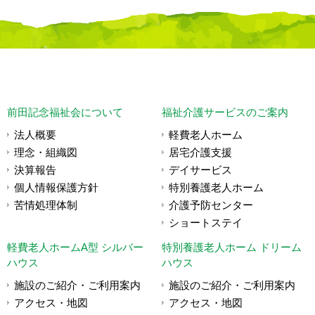
前田記念福祉会について
福祉介護サービスのご案内
法人概要
軽費老人ホーム
理念・組織図
居宅介護支援
決算報告
デイサービス
個人情報保護方針
特別養護老人ホーム
苦情処理体制
介護予防センター
ショートステイ
軽費老人ホームA型 シルバー
特別養護老人ホーム ドリーム
ハウス
ハウス
施設のご紹介・ご利用案内
施設のご紹介・ご利用案内
アクセス・地図
アクセス・地図