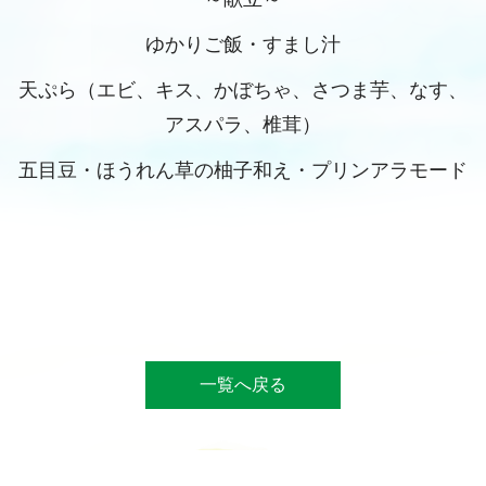
ゆかりご飯・すまし汁
天ぷら（エビ、キス、かぼちゃ、さつま芋、なす、
アスパラ、椎茸）
五目豆・ほうれん草の柚子和え・プリンアラモード
一覧へ戻る