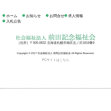
ホーム
お知らせ
お問合せ
求人情報
入札公告
［住所］〒005-0832 北海道札幌市南区北ノ沢1819番9
Copyright © 2017 社会福祉法人 前田記念福祉会 All Rights Reserved.
PCサイトはこちら