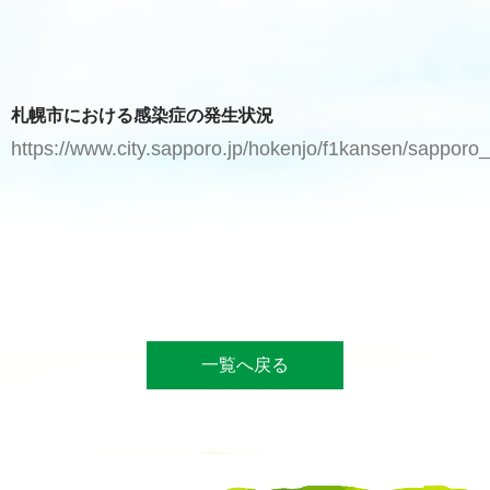
札幌市における感染症の発生状況
https://www.city.sapporo.jp/hokenjo/f1kansen/sapporo
一覧へ戻る