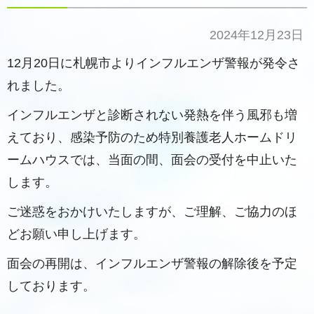
2024年12月23日
12月20日に札幌市よりインフルエンザ警報が発令さ
れました。
インフルエンザと診断されない発熱を伴う風邪も増
えており、感染予防のため特別養護老人ホームドリ
ームハウスでは、当面の間、面会の受付を中止いた
します。
ご迷惑をおかけいたしますが、ご理解、ご協力のほ
どお願い申し上げます。
面会の再開は、インフルエンザ警報の解除後を予定
しております。