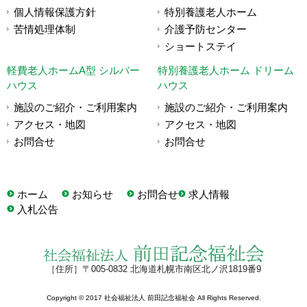
個人情報保護方針
特別養護老人ホーム
苦情処理体制
介護予防センター
ショートステイ
軽費老人ホームA型 シルバー
特別養護老人ホーム ドリーム
ハウス
ハウス
施設のご紹介・ご利用案内
施設のご紹介・ご利用案内
アクセス・地図
アクセス・地図
お問合せ
お問合せ
ホーム
お知らせ
お問合せ
求人情報
入札公告
［住所］〒005-0832 北海道札幌市南区北ノ沢1819番9
Copyright © 2017 社会福祉法人 前田記念福祉会 All Rights Reserved.