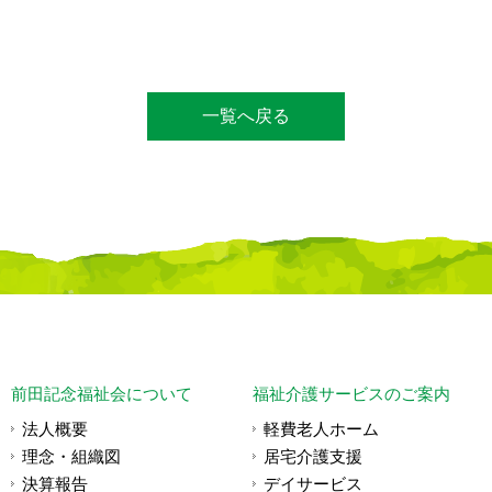
一覧へ戻る
前田記念福祉会について
福祉介護サービスのご案内
法人概要
軽費老人ホーム
理念・組織図
居宅介護支援
決算報告
デイサービス