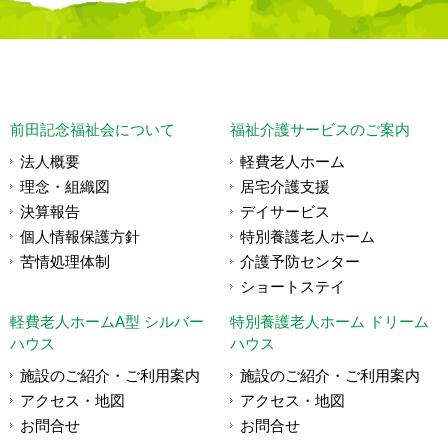
前田記念福祉会について
福祉介護サービスのご案内
法人概要
軽費老人ホーム
理念・組織図
居宅介護支援
決算報告
デイサービス
個人情報保護方針
特別養護老人ホーム
苦情処理体制
介護予防センター
ショートステイ
軽費老人ホームA型 シルバー
特別養護老人ホーム ドリーム
ハウス
ハウス
施設のご紹介・ご利用案内
施設のご紹介・ご利用案内
アクセス・地図
アクセス・地図
お問合せ
お問合せ