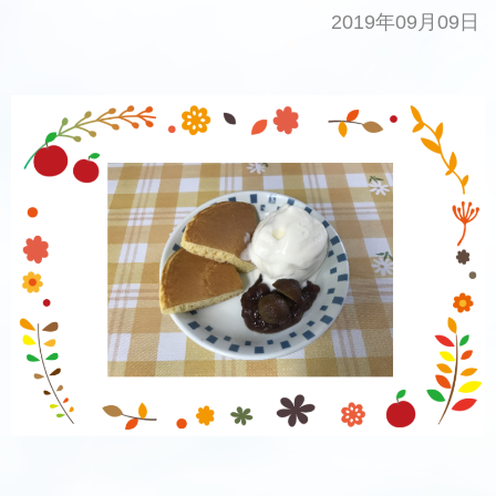
2019年09月09日