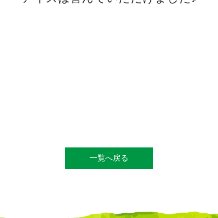
一覧へ戻る