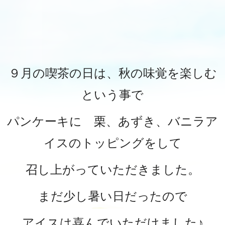
９月の喫茶の日は、秋の味覚を楽しむ
という事で
パンケーキに 栗、あずき、バニラア
イスのトッピングをして
召し上がっていただきました。
まだ少し暑い日だったので
アイスは喜んでいただけました♪