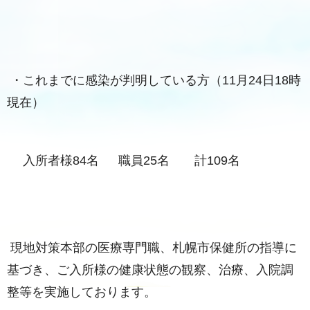
・これまでに感染が判明している方（11月24日18時
現在）
入所者様84名 職員25名 計109名
現地対策本部の医療専門職、札幌市保健所の指導に
基づき、ご入所様の健康状態の観察、治療、入院調
整等を実施しております。