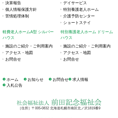
決算報告
デイサービス
個人情報保護方針
特別養護老人ホーム
苦情処理体制
介護予防センター
ショートステイ
軽費老人ホームA型 シルバー
特別養護老人ホーム ドリーム
ハウス
ハウス
施設のご紹介・ご利用案内
施設のご紹介・ご利用案内
アクセス・地図
アクセス・地図
お問合せ
お問合せ
ホーム
お知らせ
お問合せ
求人情報
入札公告
［住所］〒005-0832 北海道札幌市南区北ノ沢1819番9