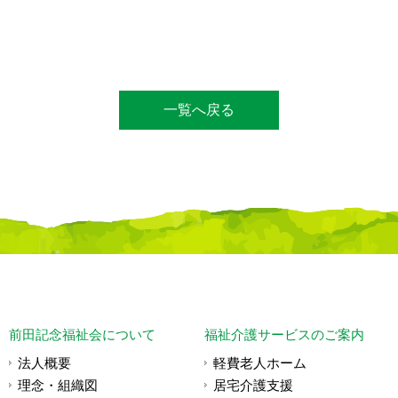
一覧へ戻る
前田記念福祉会について
福祉介護サービスのご案内
法人概要
軽費老人ホーム
理念・組織図
居宅介護支援