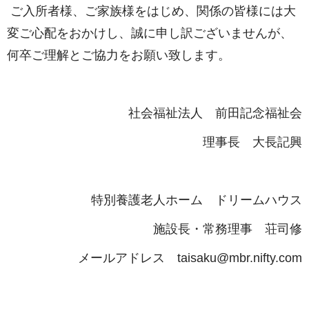
ご入所者様、ご家族様をはじめ、関係の皆様には大
変ご心配をおかけし、誠に申し訳ございませんが、
何卒ご理解とご協力をお願い致します。
社会福祉法人 前田記念福祉会
理事長 大長記興
特別養護老人ホーム ドリームハウス
施設長・常務理事 荘司修
メールアドレス taisaku@mbr.nifty.com