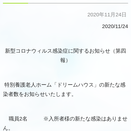
2020年11月24日
2020/11/24
新型コロナウィルス感染症に関するお知らせ（第四
報）
特別養護老人ホーム「ドリームハウス」の新たな感
染者数をお知らせいたします。
職員2名 ※入所者様の新たな感染はありませ
ん。