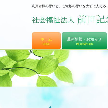
利用者様の思いと、ご家族の思いを大切に支える
ホーム
最新情報・お知らせ
HOME
INFORMATION