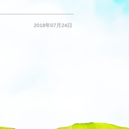
2018年07月24日