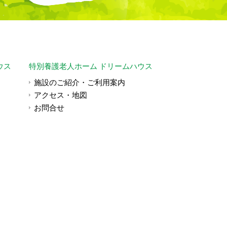
ウス
特別養護老人ホーム ドリームハウス
施設のご紹介・ご利用案内
アクセス・地図
お問合せ