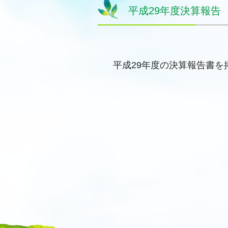
平成29年度決算報告
平成29年度の決算報告書を