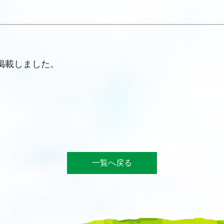
掲載しました。
一覧へ戻る