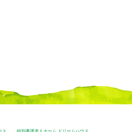
ウス
特別養護老人ホーム ドリームハウス