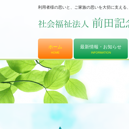
利用者様の思いと、ご家族の思いを大切に支える
ホーム
最新情報・お知らせ
HOME
INFORMATION