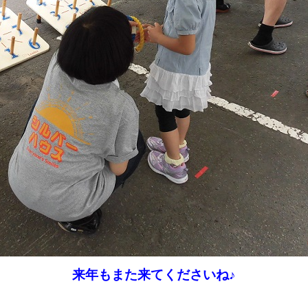
来年もまた来てくださいね♪