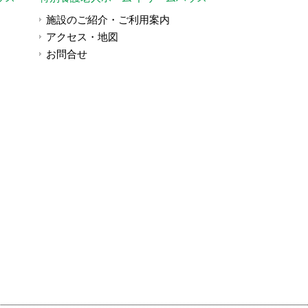
施設のご紹介・ご利用案内
アクセス・地図
お問合せ