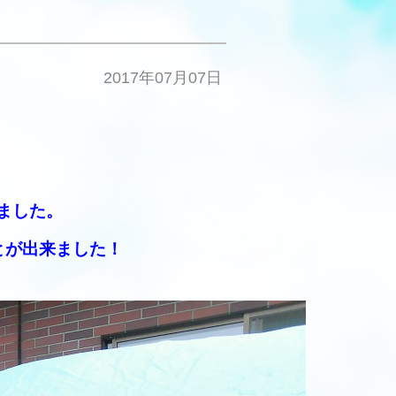
2017年07月07日
ました。
とが出来ました！