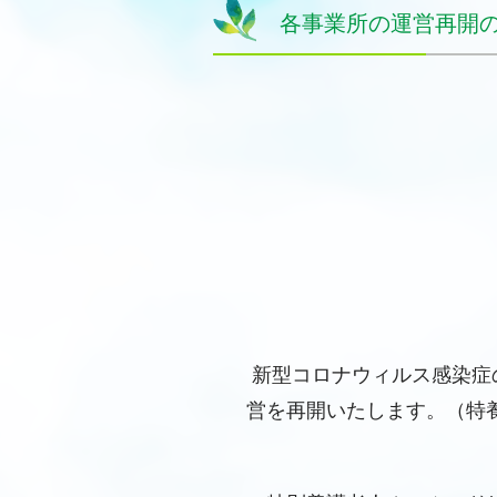
各事業所の運営再開
新型コロナウィルス感染症
営を再開いたします。（特