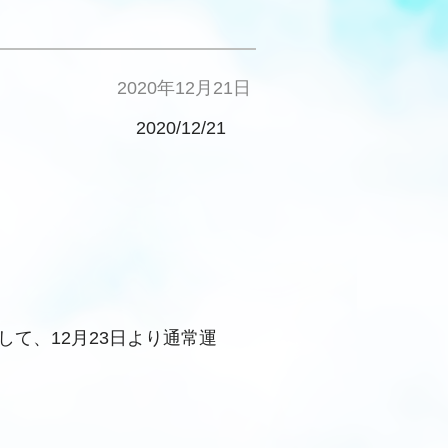
2020年12月21日
2020/12/21
て、12月23日より通常運