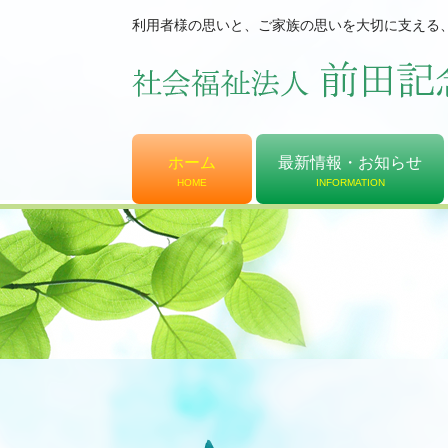
利用者様の思いと、ご家族の思いを大切に支える
ホーム
最新情報・お知らせ
HOME
INFORMATION