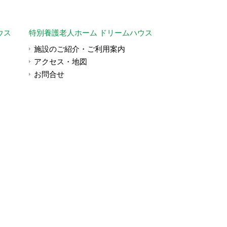
ウス
特別養護老人ホーム ドリームハウス
施設のご紹介・ご利用案内
アクセス・地図
お問合せ