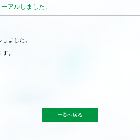
ューアルしました。
ルしました。
ます。
一覧へ戻る