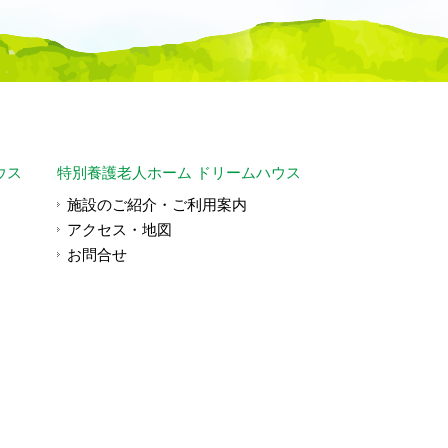
ウス
特別養護老人ホーム ドリームハウス
施設のご紹介・ご利用案内
アクセス・地図
お問合せ