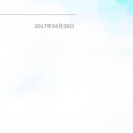
2017年04月28日