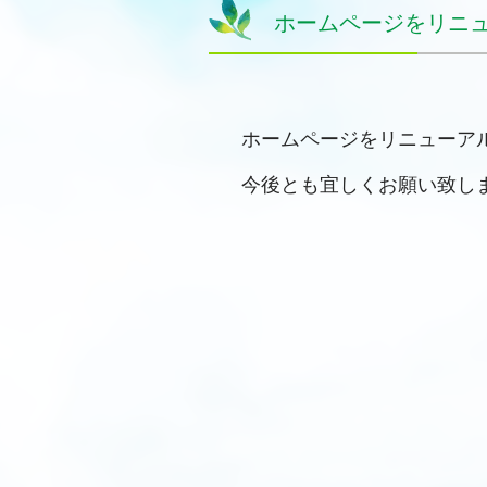
ホームページをリニ
ホームページをリニューア
今後とも宜しくお願い致し