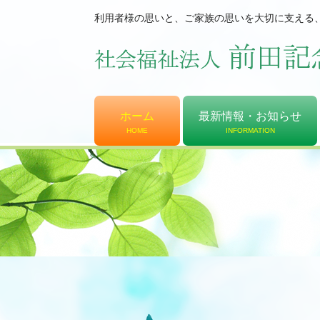
利用者様の思いと、ご家族の思いを大切に支える
ホーム
最新情報・お知らせ
HOME
INFORMATION