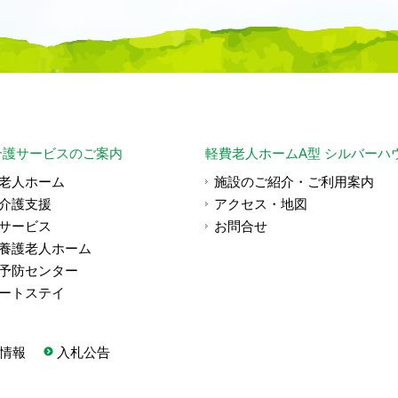
介護サービスのご案内
軽費老人ホームA型 シルバーハ
老人ホーム
施設のご紹介・ご利用案内
介護支援
アクセス・地図
サービス
お問合せ
養護老人ホーム
予防センター
ートステイ
情報
入札公告