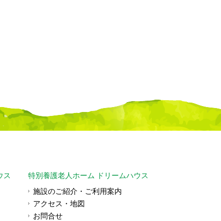
ウス
特別養護老人ホーム ドリームハウス
施設のご紹介・ご利用案内
アクセス・地図
お問合せ