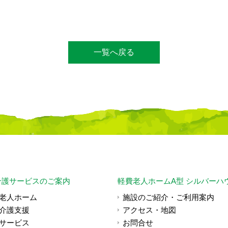
一覧へ戻る
介護サービスのご案内
軽費老人ホームA型 シルバーハ
老人ホーム
施設のご紹介・ご利用案内
介護支援
アクセス・地図
サービス
お問合せ