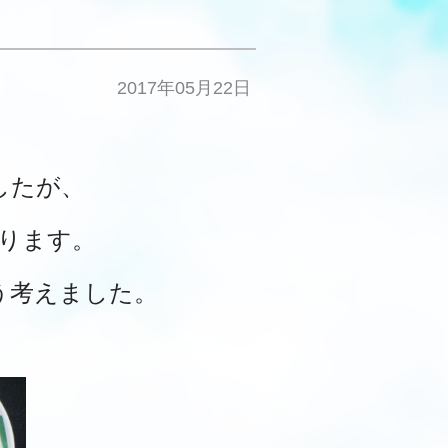
2017年05月22日
したが、
ります。
う
考えました。