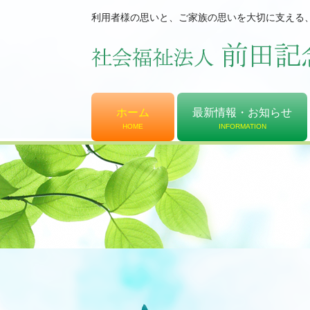
利用者様の思いと、ご家族の思いを大切に支える
ホーム
最新情報・お知らせ
HOME
INFORMATION