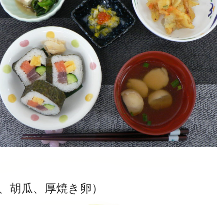
、胡瓜、厚焼き卵）