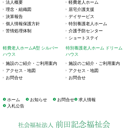
法人概要
軽費老人ホーム
理念・組織図
居宅介護支援
決算報告
デイサービス
個人情報保護方針
特別養護老人ホーム
苦情処理体制
介護予防センター
ショートステイ
軽費老人ホームA型 シルバー
特別養護老人ホーム ドリーム
ハウス
ハウス
施設のご紹介・ご利用案内
施設のご紹介・ご利用案内
アクセス・地図
アクセス・地図
お問合せ
お問合せ
ホーム
お知らせ
お問合せ
求人情報
入札公告