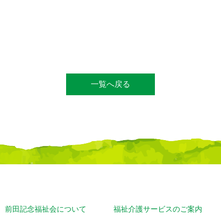
一覧へ戻る
前田記念福祉会について
福祉介護サービスのご案内