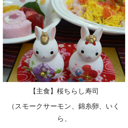
【主食】桜ちらし寿司
（スモークサーモン、錦糸卵、いく
ら、