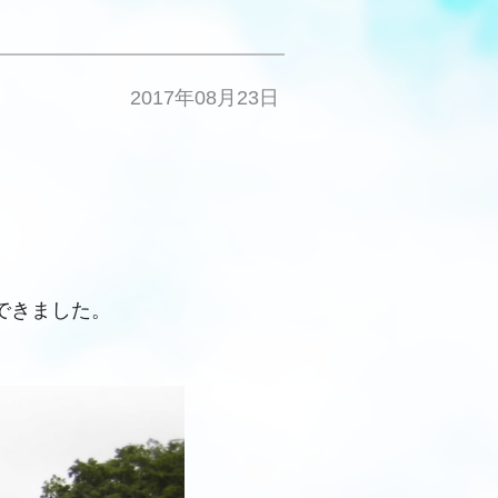
2017年08月23日
できました。