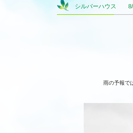
シルバーハウス 8/1
雨の予報で