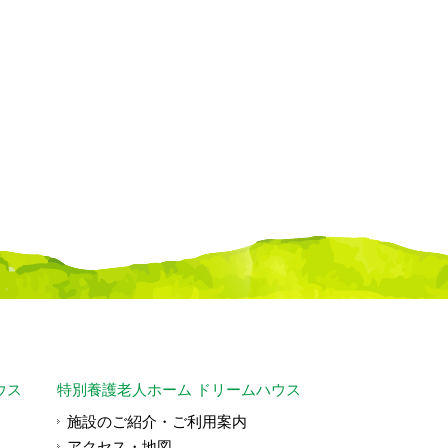
ウス
特別養護老人ホーム ドリームハウス
施設のご紹介・ご利用案内
アクセス・地図