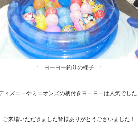
↑ ヨーヨー釣りの様子 ↑
ディズニーやミニオンズの柄付きヨーヨーは人気でした
ご来場いただきました皆様ありがとうございました！