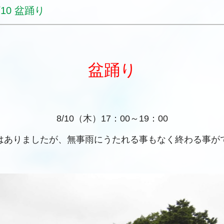
0 盆踊り
盆踊り
8/10（木）17：00～19：00
はありましたが、無事雨にうたれる事もなく終わる事が