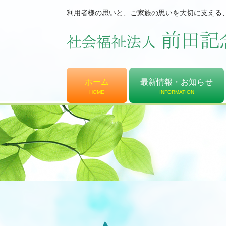
利用者様の思いと、ご家族の思いを大切に支える
ホーム
最新情報・お知らせ
HOME
INFORMATION