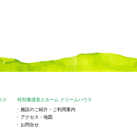
ウス
特別養護老人ホーム ドリームハウス
施設のご紹介・ご利用案内
アクセス・地図
お問合せ