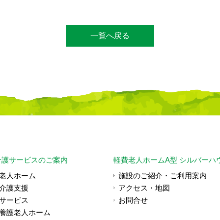
一覧へ戻る
介護サービスのご案内
軽費老人ホームA型 シルバーハ
老人ホーム
施設のご紹介・ご利用案内
介護支援
アクセス・地図
サービス
お問合せ
養護老人ホーム