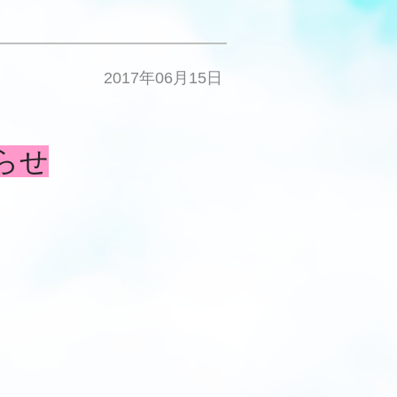
2017年06月15日
らせ