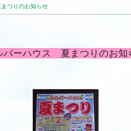
まつりのお知らせ
ルバーハウス 夏まつりのお知