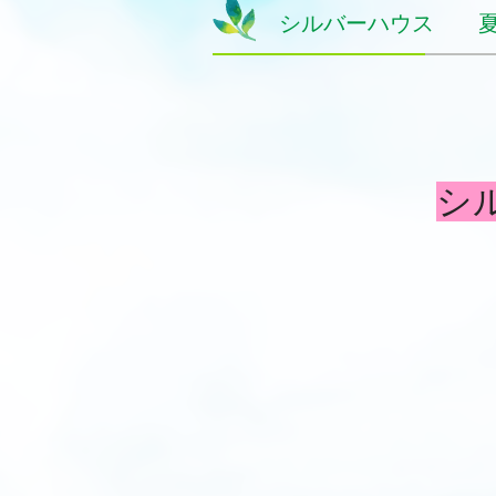
シルバーハウス 夏
シ