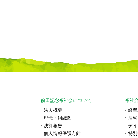
前田記念福祉会について
福祉
法人概要
軽費
理念・組織図
居宅
決算報告
デイ
個人情報保護方針
特別