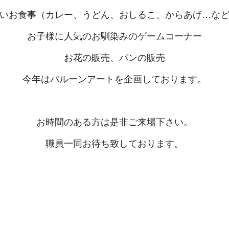
いお食事（カレー、うどん、おしるこ、からあげ…な
お子様に人気のお馴染みのゲームコーナー
お花の販売、パンの販売
今年はバルーンアートを企画しております。
お時間のある方は是非ご来場下さい。
職員一同お待ち致しております。