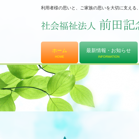
利用者様の思いと、ご家族の思いを大切に支える
ホーム
最新情報・お知らせ
HOME
INFORMATION