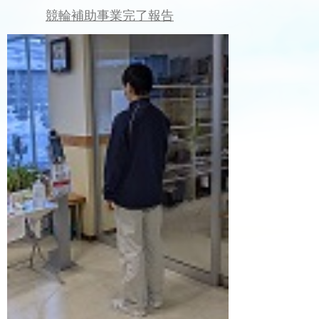
競輪補助事業完了報告