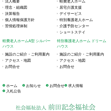
法人概要
軽費老人ホーム
理念・組織図
居宅介護支援
決算報告
デイサービス
個人情報保護方針
特別養護老人ホーム
苦情処理体制
介護予防センター
ショートステイ
軽費老人ホームA型 シルバー
特別養護老人ホーム ドリーム
ハウス
ハウス
施設のご紹介・ご利用案内
施設のご紹介・ご利用案内
アクセス・地図
アクセス・地図
お問合せ
お問合せ
ホーム
お知らせ
お問合せ
求人情報
入札公告