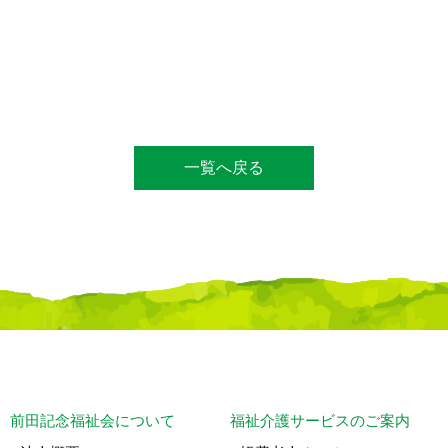
一覧へ戻る
前田記念福祉会について
福祉介護サービスのご案内