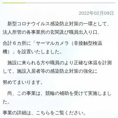
2022年02月09日
新型コロナウイルス感染防止対策の一環として、
法人所管の各事業所の玄関及び職員出入り口、
合計６カ所に「サーマルカメラ（非接触型検温
機）」を設置いたしました。
施設に来られる方や職員のより正確な体温を計測
して、施設入居者等の感染防止対策の強化に
努めてまいります。
尚、この事業は、競輪の補助を受けて実施しまし
た。
事業の詳細は、こちらをご覧ください。