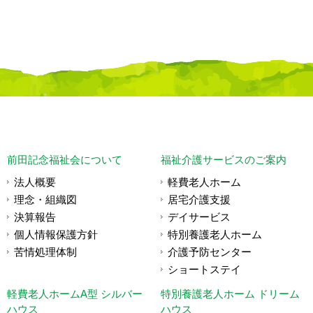
前田記念福祉会について
福祉介護サービスのご案内
法人概要
軽費老人ホーム
理念・組織図
居宅介護支援
決算報告
デイサービス
個人情報保護方針
特別養護老人ホーム
苦情処理体制
介護予防センター
ショートステイ
軽費老人ホームA型 シルバー
特別養護老人ホーム ドリーム
ハウス
ハウス