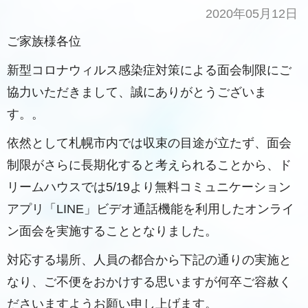
2020年05月12日
ご家族様各位
新型コロナウィルス感染症対策による面会制限にご
協力いただきまして、誠にありがとうございま
す。。
依然として札幌市内では収束の目途が立たず、面会
制限がさらに長期化すると考えられることから、ド
リームハウスでは5/19より無料コミュニケーション
アプリ「LINE」ビデオ通話機能を利用したオンライ
ン面会を実施することとなりました。
対応する場所、人員の都合から下記の通りの実施と
なり、ご不便をおかけする思いますが何卒ご容赦く
ださいますようお願い申し上げます。