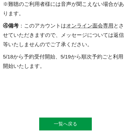
※難聴のご利用者様には音声が聞こえない場合があ
ります。
④備考
：このアカウントは
オンライン面会専用
とさ
せていただきますので、メッセージについては返信
等いたしませんのでご了承ください。
5/18から予約受付開始、5/19から順次予約ごと利用
開始いたします。
一覧へ戻る