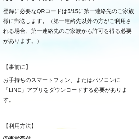
登録に必要なQRコードは5/15に第一連絡先のご家族
様に郵送します。（第一連絡先以外の方がご利用さ
れる場合、第一連絡先のご家族から許可を得る必要
があります。）
【事前に】
お手持ちのスマートフォン、またはパソコンに
「LINE」アプリをダウンロードする必要がありま
す。
【利用方法】