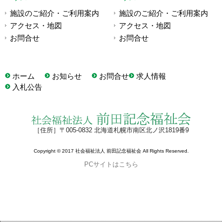
施設のご紹介・ご利用案内
施設のご紹介・ご利用案内
アクセス・地図
アクセス・地図
お問合せ
お問合せ
ホーム
お知らせ
お問合せ
求人情報
入札公告
［住所］〒005-0832 北海道札幌市南区北ノ沢1819番9
Copyright © 2017 社会福祉法人 前田記念福祉会 All Rights Reserved.
PCサイトはこちら